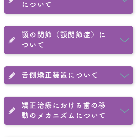
について
顎の関節（顎関節症）に
ついて
舌側矯正装置について
矯正治療における歯の移
動のメカニズムについて