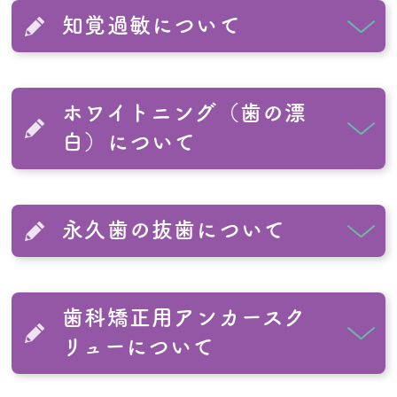
知覚過敏について
ホワイトニング（歯の漂
白）について
永久歯の抜歯について
歯科矯正用アンカースク
リューについて