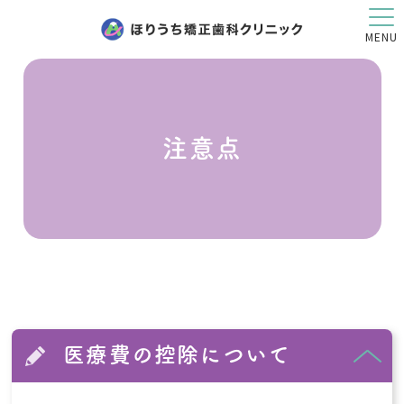
MENU
注意点
医療費の控除について