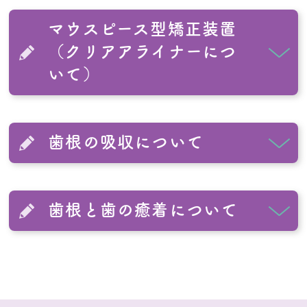
マウスピース型矯正装置
（クリアアライナーにつ
いて）
歯根の吸収について
歯根と歯の癒着について