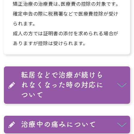
矯正治療の治療費は､医療費の控除の対象です｡
確定申告の際に税務署などで医療費控除が受け
られます。
成人の方では証明書の添付を求められる場合が
ありますが控除は受けられます。
転居などで治療が続けら
れなくなった時の対応に
ついて
治療中の痛みについて