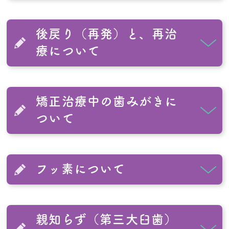
後戻り（再発）と、再治
療について
矯正治療中の歯みがきに
ついて
フッ素について
親知らず（第三大臼歯）