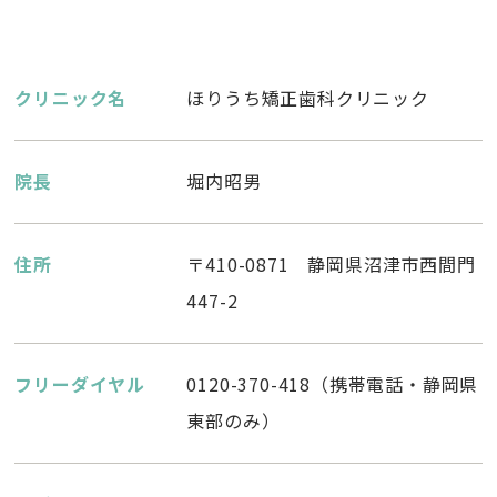
クリニック名
ほりうち矯正歯科クリニック
院長
堀内昭男
住所
〒410-0871 静岡県沼津市西間門
447-2
フリーダイヤル
0120-370-418（携帯電話・静岡県
東部のみ）