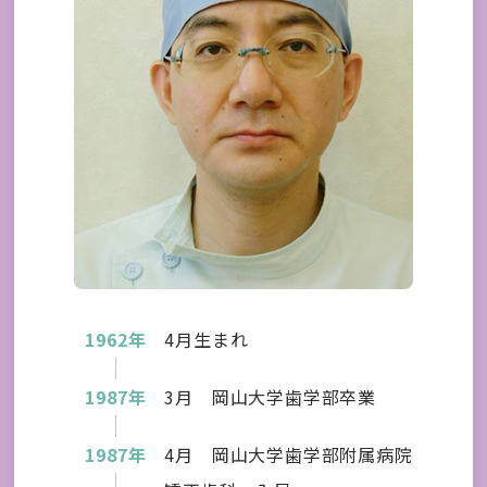
1962年
4月生まれ
1987年
3月 岡山大学歯学部卒業
1987年
4月 岡山大学歯学部附属病院