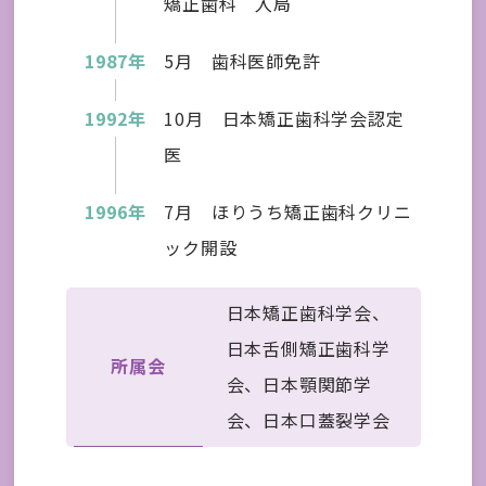
矯正歯科 入局
1987年
5月 歯科医師免許
1992年
10月 日本矯正歯科学会認定
医
1996年
7月 ほりうち矯正歯科クリニ
ック開設
日本矯正歯科学会、
日本舌側矯正歯科学
所属会
会、日本顎関節学
会、日本口蓋裂学会