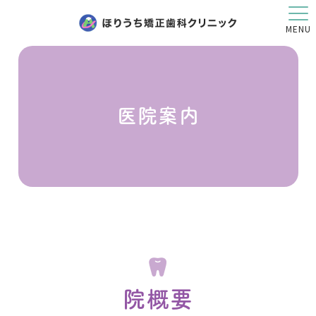
MENU
医院案内
院概要