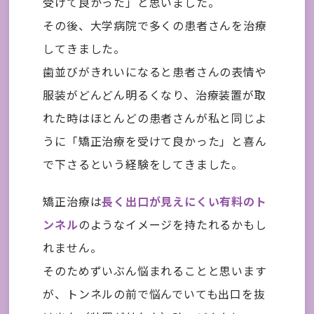
受けて良かった」と思いました。
その後、大学病院で多くの患者さんを治療
してきました。
歯並びがきれいになると患者さんの表情や
服装がどんどん明るくなり、治療装置が取
れた時はほとんどの患者さんが私と同じよ
うに「矯正治療を受けて良かった」と喜ん
で下さるという経験をしてきました。
矯正治療は
長く出口が見えにくい有料のト
ンネル
のようなイメージを持たれるかもし
れません。
そのためずいぶん悩まれることと思います
が、トンネルの前で悩んでいても出口を抜