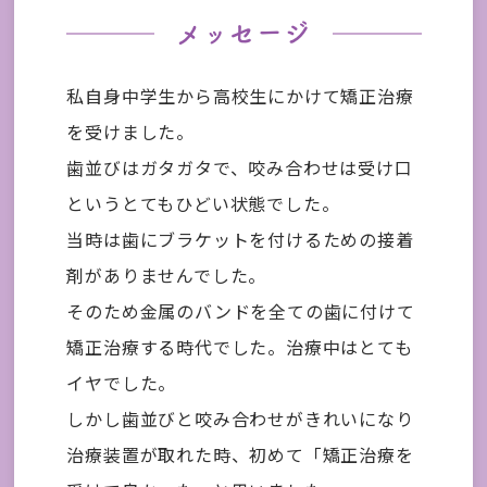
メッセージ
私自身中学生から高校生にかけて矯正治療
を受けました。
歯並びはガタガタで、咬み合わせは受け口
というとてもひどい状態でした。
当時は歯にブラケットを付けるための接着
剤がありませんでした。
そのため金属のバンドを全ての歯に付けて
矯正治療する時代でした。治療中はとても
イヤでした。
しかし歯並びと咬み合わせがきれいになり
治療装置が取れた時、初めて「矯正治療を