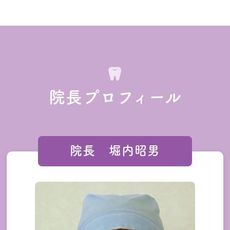
院長プロフィール
院長 堀内昭男