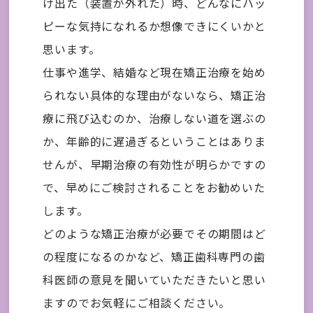
け出た（装置が外れた）時、どんなにハッ
ピーな気持になれるか想像できにくいかと
思います。
仕事や進学、結婚など現在矯正治療を始め
られない具体的な理由がないなら、矯正治
療に飛び込むのか、治療しない道を選ぶの
か、年齢的に遅過ぎるということはありま
せんが、早期治療の有効性が明らかですの
で、早めにご検討されることをお勧めいた
します。
どのような矯正治療が必要でその期間はど
の程度になるのかなど、矯正歯科専門の歯
科医師の意見を聞いていただきたいと思い
ますのでお気軽にご相談ください。