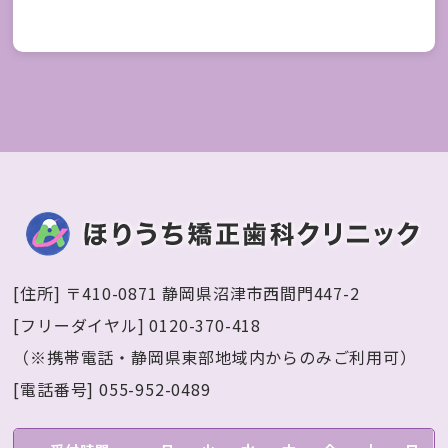
[住所] 〒410-0871 静岡県沼津市西間門447-2
[フリーダイヤル] 0120-370-418
（※携帯電話・静岡県東部地域内からのみご利用可）
[電話番号] 055-952-0489